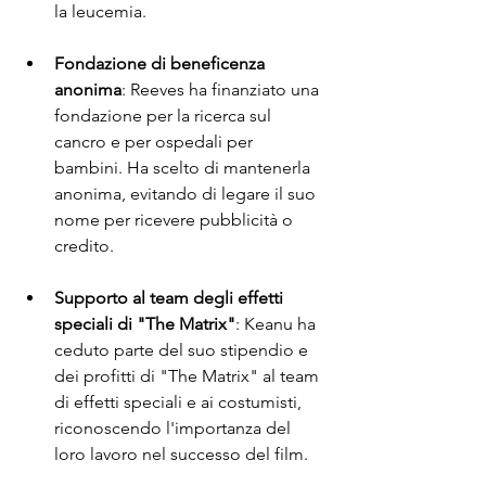
la leucemia.
Fondazione di beneficenza 
anonima
: Reeves ha finanziato una 
fondazione per la ricerca sul 
cancro e per ospedali per 
bambini. Ha scelto di mantenerla 
anonima, evitando di legare il suo 
nome per ricevere pubblicità o 
credito.
Supporto al team degli effetti 
speciali di "The Matrix"
: Keanu ha 
ceduto parte del suo stipendio e 
dei profitti di "The Matrix" al team 
di effetti speciali e ai costumisti, 
riconoscendo l'importanza del 
loro lavoro nel successo del film.