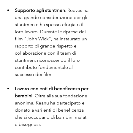
Supporto agli stuntmen
: Reeves ha 
una grande considerazione per gli 
stuntmen e ha spesso elogiato il 
loro lavoro. Durante le riprese dei 
film "John Wick", ha instaurato un 
rapporto di grande rispetto e 
collaborazione con il team di 
stuntmen, riconoscendo il loro 
contributo fondamentale al 
successo dei film.
Lavoro con enti di beneficenza per 
bambini
: Oltre alla sua fondazione 
anonima, Keanu ha partecipato e 
donato a vari enti di beneficenza 
che si occupano di bambini malati 
e bisognosi.