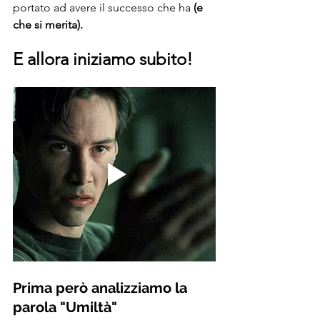
portato ad avere il successo che ha 
(e 
che si merita).
E allora iniziamo subito!
Prima però analizziamo la 
parola "Umiltà"