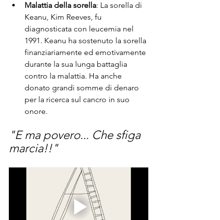
Malattia della sorella
: La sorella di 
Keanu, Kim Reeves, fu 
diagnosticata con leucemia nel 
1991. Keanu ha sostenuto la sorella 
finanziariamente ed emotivamente 
durante la sua lunga battaglia 
contro la malattia. Ha anche 
donato grandi somme di denaro 
per la ricerca sul cancro in suo 
onore.
"E ma povero... Che sfiga 
marcia!!"