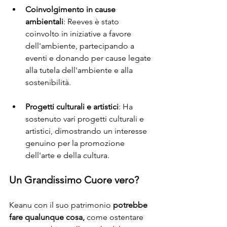
Coinvolgimento in cause 
ambientali
: Reeves è stato 
coinvolto in iniziative a favore 
dell'ambiente, partecipando a 
eventi e donando per cause legate 
alla tutela dell'ambiente e alla 
sostenibilità.
Progetti culturali e artistici
: Ha 
sostenuto vari progetti culturali e 
artistici, dimostrando un interesse 
genuino per la promozione 
dell'arte e della cultura.
Un Grandissimo Cuore vero?
Keanu con il suo patrimonio 
potrebbe 
fare qualunque cosa,
 come ostentare 