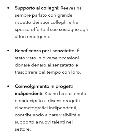
Supporto ai colleghi
: Reeves ha 
sempre parlato con grande 
rispetto dei suoi colleghi e ha 
spesso offerto il suo sostegno agli 
attori emergenti.
Beneficenza per i senzatetto
: È 
stato visto in diverse occasioni 
donare denaro ai senzatetto e 
trascorrere del tempo con loro.
Coinvolgimento in progetti 
indipendenti
: Keanu ha sostenuto 
e partecipato a diversi progetti 
cinematografici indipendenti, 
contribuendo a dare visibilità e 
supporto a nuovi talenti nel 
settore.