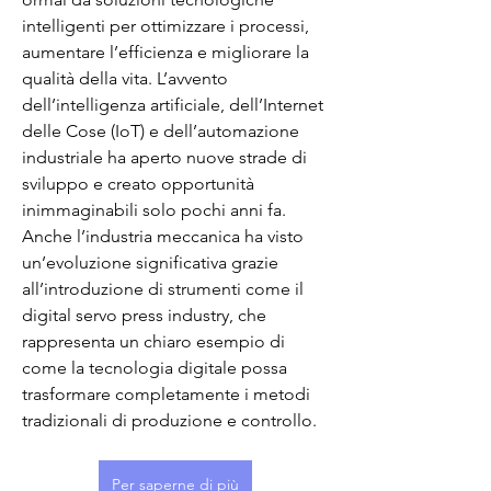
intelligenti per ottimizzare i processi, 
aumentare l’efficienza e migliorare la 
qualità della vita. L’avvento 
dell’intelligenza artificiale, dell’Internet 
delle Cose (IoT) e dell’automazione 
industriale ha aperto nuove strade di 
sviluppo e creato opportunità 
inimmaginabili solo pochi anni fa. 
Anche l’industria meccanica ha visto 
un’evoluzione significativa grazie 
all’introduzione di strumenti come il 
digital servo press industry, che 
rappresenta un chiaro esempio di 
come la tecnologia digitale possa 
trasformare completamente i metodi 
tradizionali di produzione e controllo.
Per saperne di più