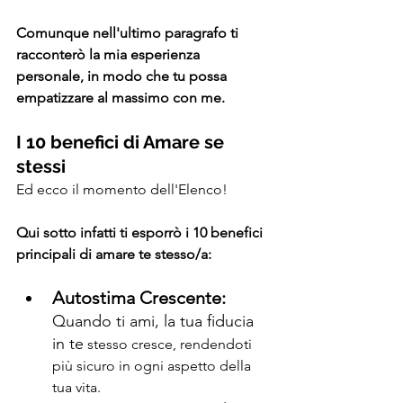
Comunque nell'ultimo paragrafo ti 
racconterò la mia esperienza 
personale, in modo che tu possa 
empatizzare al massimo con me.
I 10 benefici di Amare se 
stessi
Ed ecco il momento dell'Elenco!
Qui sotto infatti ti esporrò i 10 benefici 
principali di amare te stesso/a:
Autostima Crescente: 
Quando ti ami, la tua fiducia 
in te
 stesso cresce, rendendoti 
più sicuro in ogni aspetto della 
tua vita.