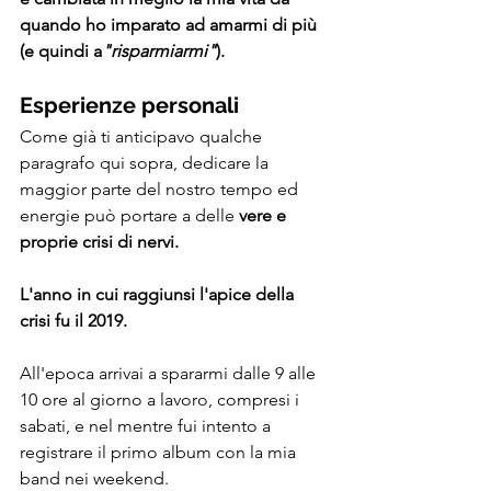
quando ho imparato ad amarmi di più 
(e quindi a
"risparmiarmi"
).
Esperienze personali
Come già ti anticipavo qualche 
paragrafo qui sopra, dedicare la 
maggior parte del nostro tempo ed 
energie può portare a delle
 vere e 
proprie crisi di nervi.
L'anno in cui raggiunsi l'apice della 
crisi fu il 2019.
All'epoca arrivai a spararmi dalle 9 alle 
10 ore al giorno a lavoro, compresi i 
sabati, e nel mentre fui intento a 
registrare il primo album con la mia 
band nei weekend.