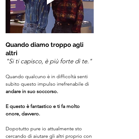
Quando diamo troppo agli 
altri
"Si ti capisco, è più forte di te."
Quando qualcuno è in difficoltà senti 
subito questo impulso irrefrenabile di 
andare in suo soccorso.
E questo è fantastico e ti fa molto 
onore, davvero.
Dopotutto pure io attualmente sto 
cercando di aiutare gli altri proprio con 