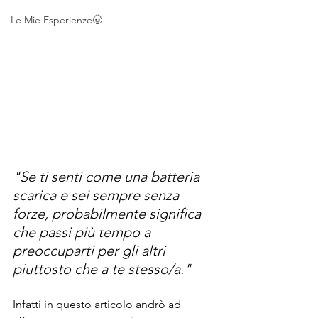
Le Mie Esperienze🤠
"Se ti senti come una batteria 
scarica e sei sempre senza 
forze, probabilmente significa 
che passi più tempo a 
preoccuparti per gli altri 
piuttosto che a te stesso/a."
Infatti in questo articolo andrò ad 