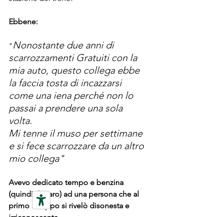
Ebbene:
Nonostante due anni di 
"
scarrozzamenti Gratuiti con la 
mia auto, questo collega ebbe 
la faccia tosta di incazzarsi 
come una iena perché non lo 
passai a prendere una sola 
volta.
Mi tenne il muso per settimane 
e si fece scarrozzare da un altro 
mio collega"
Avevo dedicato tempo e benzina 
(quindi denaro) ad una persona che al 
primo intoppo si rivelò disonesta e 