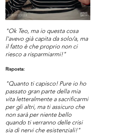
"Ok Teo, ma io questa cosa 
l'avevo già capita da solo/a, ma 
il fatto è che proprio non ci 
riesco a risparmiarmi!"
Risposta:
"Quanto ti capisco! Pure io ho 
passato gran parte della mia 
vita letteralmente a sacrificarmi 
per gli altri, ma ti assicuro che 
non sarà per niente bello 
quando ti verranno delle crisi 
sia di nervi che esistenziali!"