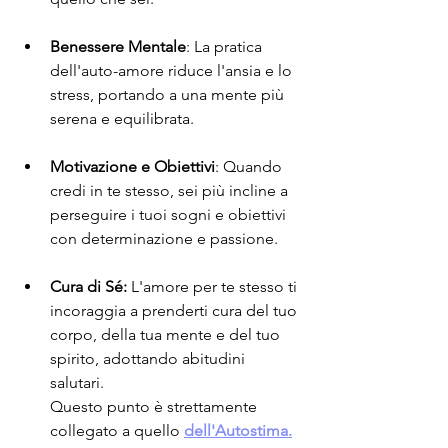
Benessere Mentale
: La pratica 
dell'auto-amore riduce l'ansia e lo 
stress, portando a una mente più 
serena e equilibrata.
Motivazione e Obiettivi
: Quando 
credi in te stesso, sei più incline a 
perseguire i tuoi sogni e obiettivi 
con determinazione e passione.
Cura di Sé:
 L'amore per te stesso ti 
incoraggia a prenderti cura del tuo 
corpo, della tua mente e del tuo 
spirito, adottando abitudini 
salutari.
Questo punto è strettamente 
collegato a quello 
dell'Autostima.