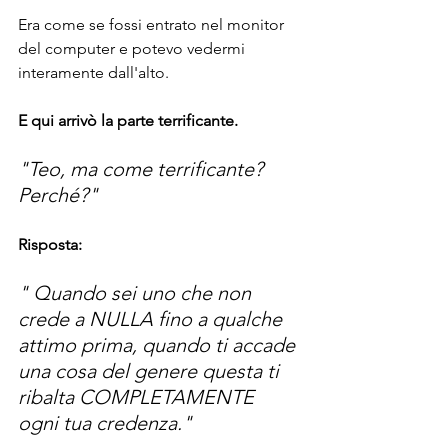
Era come se fossi entrato nel monitor 
del computer e potevo vedermi 
interamente dall'alto.
E qui arrivò la parte terrificante.
"Teo, ma come terrificante? 
Perché?"
Risposta:
" Quando sei uno che non 
crede a NULLA fino a qualche 
attimo prima, quando ti accade 
una cosa del genere questa ti 
ribalta COMPLETAMENTE 
ogni tua credenza."