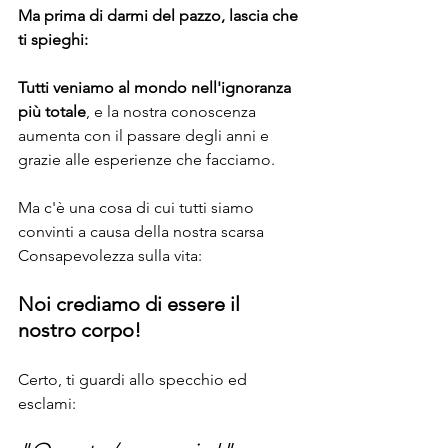
Ma prima di darmi del pazzo, lascia che 
ti spieghi:
Tutti veniamo al mondo nell'ignoranza 
più totale
, e la nostra conoscenza 
aumenta con il passare degli anni e 
grazie alle esperienze che facciamo.
Ma c'è una cosa di cui tutti siamo 
convinti a causa della nostra scarsa 
Consapevolezza sulla vita:
Noi crediamo di essere il 
nostro corpo!
Certo, ti guardi allo specchio ed 
esclami: