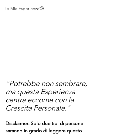
Le Mie Esperienze🤠
"Potrebbe non sembrare, 
ma questa Esperienza 
centra eccome con la 
Crescita Personale."
Disclaimer: Solo due tipi di persone 
saranno in grado di leggere questo 