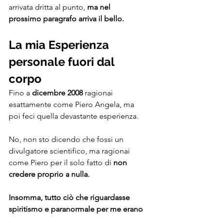
arrivata dritta al punto, 
ma nel 
prossimo paragrafo arriva il bello.
La mia Esperienza 
personale fuori dal 
corpo
Fino a 
dicembre 2008
 ragionai 
esattamente come Piero Angela, ma 
poi feci quella devastante esperienza.
No, non sto dicendo che fossi un 
divulgatore scientifico, ma ragionai 
come Piero per il solo fatto di 
non 
credere proprio a nulla.
Insomma, tutto ciò che riguardasse 
spiritismo e paranormale per me erano 