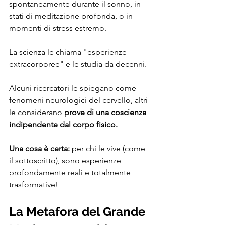
spontaneamente durante il sonno, in 
stati di meditazione profonda, o in 
momenti di stress estremo.
La scienza le chiama "esperienze 
extracorporee" e le studia da decenni. 
Alcuni ricercatori le spiegano come 
fenomeni neurologici del cervello, altri 
le considerano 
prove di una coscienza 
indipendente dal corpo fisico.
Una cosa è certa:
 per chi le vive (come 
il sottoscritto), sono esperienze 
profondamente reali e totalmente 
trasformative!
La Metafora del Grande 