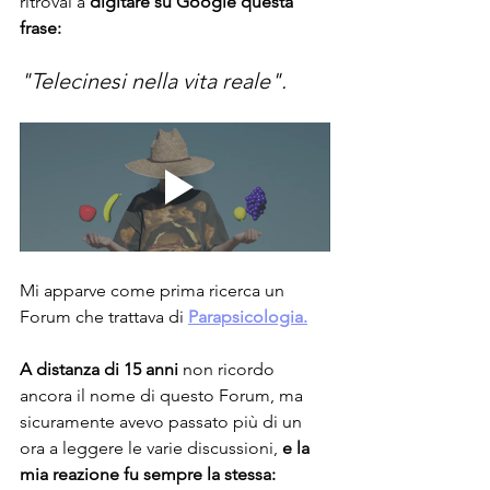
ritrovai a 
digitare su Google questa 
frase:
"Telecinesi nella vita reale".
Mi apparve come prima ricerca un 
Forum che trattava di 
Parapsicologia.
A distanza di 15 anni
 non ricordo 
ancora il nome di questo Forum, ma 
sicuramente avevo passato più di un 
ora a leggere le varie discussioni, 
e la 
mia reazione fu sempre la stessa: