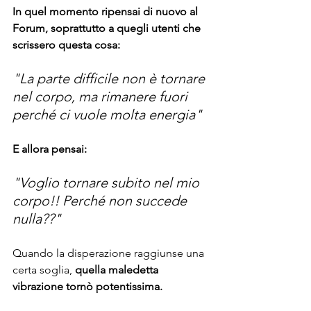
In quel momento ripensai di nuovo al 
Forum, soprattutto a quegli utenti che 
scrissero questa cosa:
"La parte difficile non è tornare 
nel corpo, ma rimanere fuori 
perché ci vuole molta energia"
E allora pensai:
"Voglio tornare subito nel mio 
corpo!! Perché non succede 
nulla??"
Quando la disperazione raggiunse una 
certa soglia, 
quella maledetta 
vibrazione tornò potentissima.