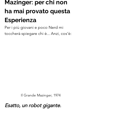
Mazinger: per chi non 
ha mai provato questa 
Esperienza
Per i più giovani e poco Nerd mi 
toccherà spiegare chi è... Anzi, cos'è:
Il Grande Mazinger, 1974
Esatto, un robot gigante. 