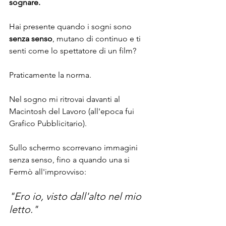
sognare.
Hai presente quando i sogni sono 
senza senso
, mutano di continuo e ti 
senti come lo spettatore di un film?
Praticamente la norma.
Nel sogno mi ritrovai davanti al 
Macintosh del Lavoro (all'epoca fui 
Grafico Pubblicitario).
Sullo schermo scorrevano immagini 
senza senso, fino a quando una si 
Fermò all'improvviso:
"Ero io, visto dall'alto nel mio 
letto."