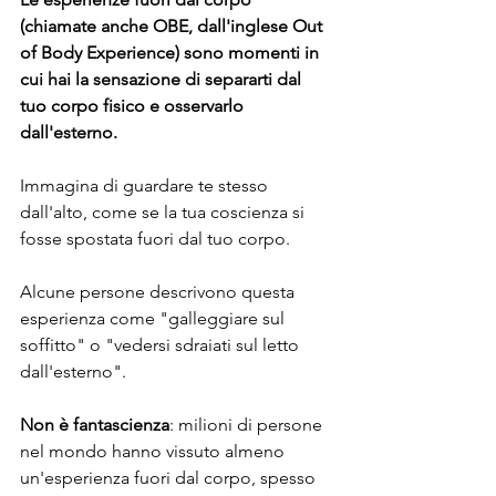
(chiamate anche OBE, dall'inglese Out 
of Body Experience) sono momenti in 
cui hai la sensazione di separarti dal 
tuo corpo fisico e osservarlo 
dall'esterno.
Immagina di guardare te stesso 
dall'alto, come se la tua coscienza si 
fosse spostata fuori dal tuo corpo. 
Alcune persone descrivono questa 
esperienza come "galleggiare sul 
soffitto" o "vedersi sdraiati sul letto 
dall'esterno".
Non è fantascienza
: milioni di persone 
nel mondo hanno vissuto almeno 
un'esperienza fuori dal corpo, spesso 