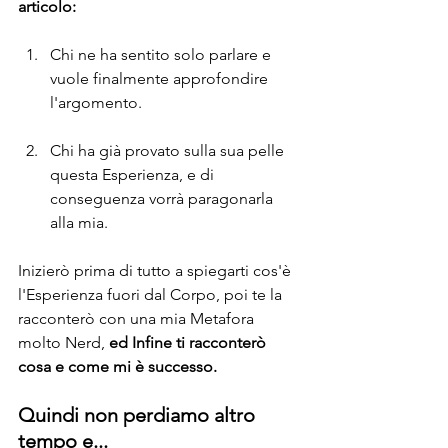
articolo:
Chi ne ha sentito solo parlare e 
vuole finalmente approfondire 
l'argomento.
Chi ha già provato sulla sua pelle 
questa Esperienza, e di 
conseguenza vorrà paragonarla 
alla mia.
Inizierò prima di tutto a spiegarti cos'è 
l'Esperienza fuori dal Corpo, poi te la 
racconterò con una mia Metafora 
molto Nerd, 
ed Infine ti racconterò 
cosa e come mi è successo.
Quindi non perdiamo altro 
tempo e...