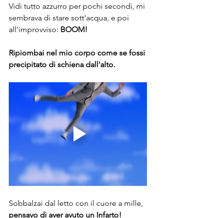
Vidi tutto azzurro per pochi secondi, mi 
sembrava di stare sott'acqua, e poi 
all'improvviso: 
BOOM!
Ripiombai nel mio corpo come se fossi 
precipitato di schiena dall'alto.
Sobbalzai dal letto con il cuore a mille, 
pensavo di aver avuto un Infarto!