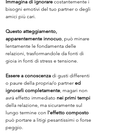
Immagina di ignorare
 costantemente i 
bisogni emotivi del tuo partner o degli 
amici più cari.
Questo atteggiamento, 
apparentemente innocuo
, può minare 
lentamente le fondamenta delle 
relazioni, trasformandole da fonti di 
gioia in fonti di stress e tensione.
Essere a conoscenza
 di gusti differenti 
o paure della propria/o partner
 ed 
ignorarli completamente
, magari non 
avrà effetto immediato 
nei primi tempi 
della relazione, ma sicuramente sul 
lungo termine con 
l'effetto composto
può portare a litigi pesantissimi o forse 
peggio.