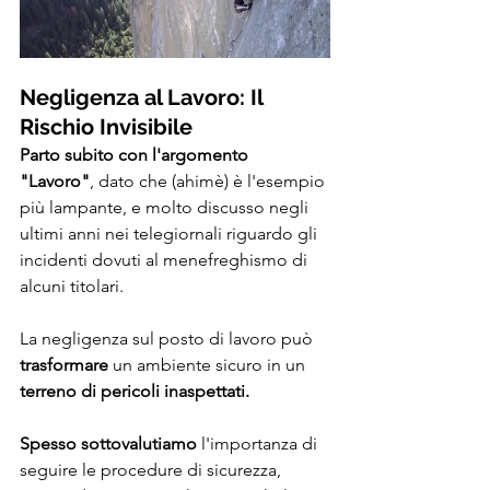
Negligenza al Lavoro: Il 
Rischio Invisibile
Parto subito con l'argomento 
"Lavoro"
, dato che (ahimè) è l'esempio 
più lampante, e molto discusso negli 
ultimi anni nei telegiornali riguardo gli 
incidenti dovuti al menefreghismo di 
alcuni titolari. 
La negligenza sul posto di lavoro può 
trasformare
 un ambiente sicuro in un 
terreno di pericoli inaspettati. 
Spesso sottovalutiamo
 l'importanza di 
seguire le procedure di sicurezza, 