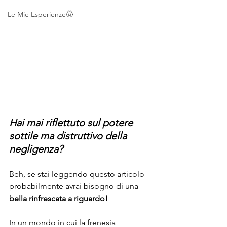
Le Mie Esperienze🤠
Hai mai riflettuto sul potere 
sottile ma distruttivo della 
negligenza? 
Beh, se stai leggendo questo articolo 
probabilmente avrai bisogno di una
bella rinfrescata a riguardo!
In un mondo in cui la frenesia 