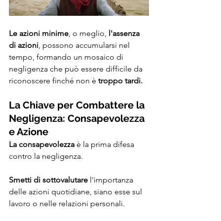
Le azioni minime
, o meglio,
 l'assenza 
di azioni
, possono accumularsi nel 
tempo, formando un mosaico di 
negligenza che può essere difficile da 
riconoscere finché non è
 troppo tardi.
La Chiave per Combattere la 
Negligenza: Consapevolezza 
e Azione
La consapevolezza
 è la prima difesa 
contro la negligenza. 
Smetti di sottovalutare
 l'importanza 
delle azioni quotidiane, siano esse sul 
lavoro o nelle relazioni personali. 