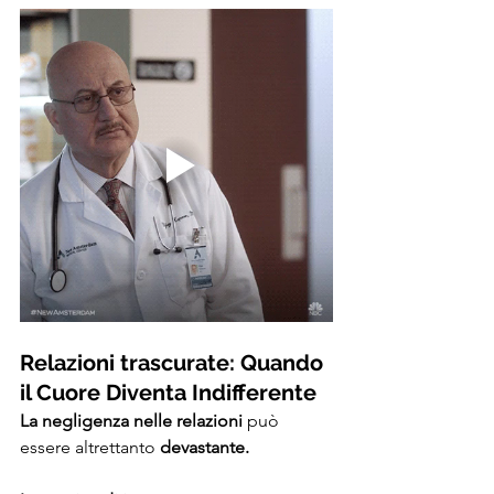
Relazioni trascurate: Quando 
il Cuore Diventa Indifferente
La negligenza nelle relazioni
 può 
essere altrettanto 
devastante. 