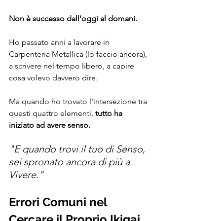
Non è successo dall'oggi al domani. 
Ho passato anni a lavorare in 
Carpenteria Metallica (lo faccio ancora), 
a scrivere nel tempo libero, a capire 
cosa volevo davvero dire.
Ma quando ho trovato l'intersezione tra 
questi quattro elementi, 
tutto ha 
iniziato ad avere senso.
"E quando trovi il tuo di Senso, 
sei spronato ancora di più a 
Vivere."
Errori Comuni nel 
Cercare il Proprio Ikigai