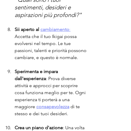
sentimenti, desideri e 
aspirazioni più profondi?"
Sii aperto al 
cambiamento
:
Accetta che il tuo Ikigai possa 
evolversi nel tempo. Le tue 
passioni, talenti e priorità possono 
cambiare, e questo è normale.
Sperimenta e impara 
dall'esperienza
: Prova diverse 
attività e approcci per scoprire 
cosa funziona meglio per te. Ogni 
esperienza ti porterà a una 
maggiore 
consapevolezza
 di te 
stesso e dei tuoi desideri.
Crea un piano d'azione
: Una volta 