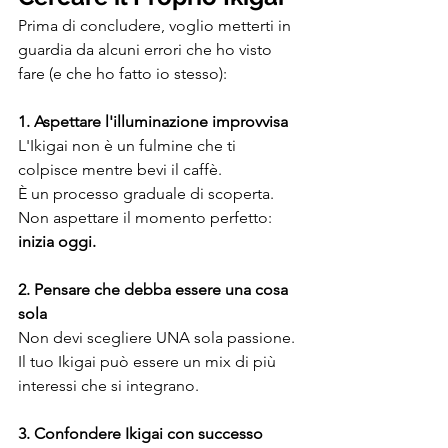
Prima di concludere, voglio metterti in 
guardia da alcuni errori che ho visto 
fare (e che ho fatto io stesso):
1. Aspettare l'illuminazione improvvisa
L'Ikigai non è un fulmine che ti 
colpisce mentre bevi il caffè. 
È un processo graduale di scoperta. 
Non aspettare il momento perfetto: 
inizia oggi.
2. Pensare che debba essere una cosa 
sola
Non devi scegliere UNA sola passione. 
Il tuo Ikigai può essere un mix di più 
interessi che si integrano.
3. Confondere Ikigai con successo 