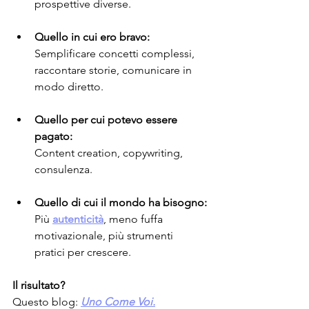
prospettive diverse.
Quello in cui ero bravo:
Semplificare concetti complessi, 
raccontare storie, comunicare in 
modo diretto.
Quello per cui potevo essere 
pagato:
Content creation, copywriting, 
consulenza.
Quello di cui il mondo ha bisogno:
Più 
autenticità
, meno fuffa 
motivazionale, più strumenti 
pratici per crescere.
Il risultato?
Questo blog: 
Uno Come Voi.