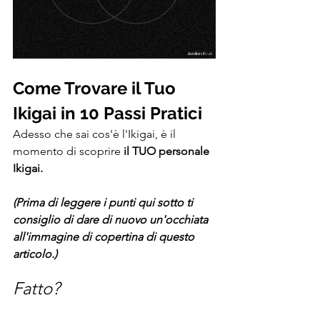
Come Trovare il Tuo 
Ikigai in 10 Passi Pratici
Adesso che sai cos'è l'Ikigai, è il 
momento di scoprire 
il TUO personale 
Ikigai.
(Prima di leggere i punti qui sotto ti 
consiglio di dare di nuovo un'occhiata 
all'immagine di copertina di questo 
articolo.)
Fatto?