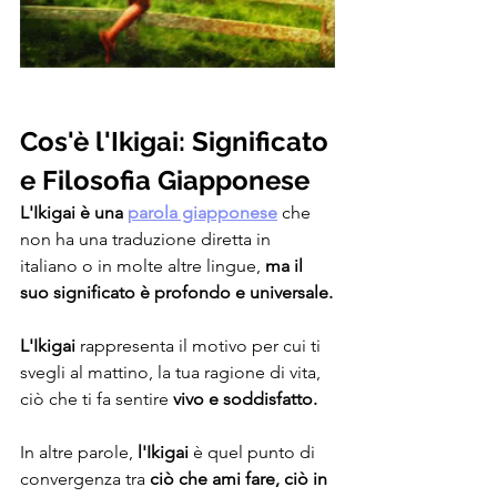
Cos'è l'Ikigai: Significato 
e Filosofia Giapponese
L'Ikigai è una 
parola giapponese
 che 
non ha una traduzione diretta in 
italiano o in molte altre lingue, 
ma il 
suo significato è profondo e universale.
L'Ikigai
 rappresenta il motivo per cui ti 
svegli al mattino, la tua ragione di vita, 
ciò che ti fa sentire 
vivo e soddisfatto.
In altre parole, 
l'Ikigai 
è quel punto di 
convergenza tra 
ciò che ami fare, ciò in 