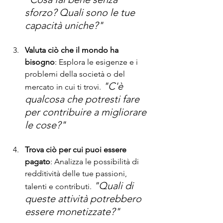
sforzo? Quali sono le tue 
capacità uniche?"
Valuta ciò che il mondo ha 
bisogno
: Esplora le esigenze e i 
problemi della società o del 
"C'è 
mercato in cui ti trovi. 
qualcosa che potresti fare 
per contribuire a migliorare 
le cose?"
Trova ciò per cui puoi essere 
pagato
: Analizza le possibilità di 
redditività delle tue passioni, 
"Quali di 
talenti e contributi. 
queste attività potrebbero 
essere monetizzate?"