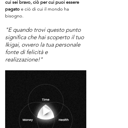
cui sei bravo, ciò per cui puoi essere 
pagato 
e ciò di cui il mondo ha 
bisogno. 
"E quando trovi questo punto 
significa che hai scoperto il tuo 
Ikigai, ovvero la tua personale 
fonte di felicità e 
realizzazione!"