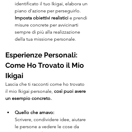
identificato il tuo Ikigai, elabora un 
piano d'azione per perseguirlo.
Imposta obiettivi realistici
 e prendi 
misure concrete per avvicinarti 
sempre di più alla realizzazione 
della tua missione personale.
Esperienze Personali: 
Come Ho Trovato il Mio 
Ikigai
Lascia che ti racconti come ho trovato 
il mio Ikigai personale, 
così puoi avere 
un esempio concreto.
Quello che amavo:
Scrivere, condividere idee, aiutare 
le persone a vedere le cose da 