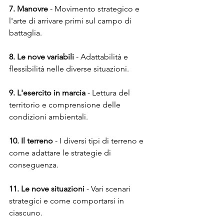
7. Manovre
 - Movimento strategico e 
l'arte di arrivare primi sul campo di 
battaglia.
8. Le nove variabili
 - Adattabilità e 
flessibilità nelle diverse situazioni.
9. L'esercito in marcia
 - Lettura del 
territorio e comprensione delle 
condizioni ambientali.
10. Il terreno
 - I diversi tipi di terreno e 
come adattare le strategie di 
conseguenza.
11. Le nove situazioni
 - Vari scenari 
strategici e come comportarsi in 
ciascuno.