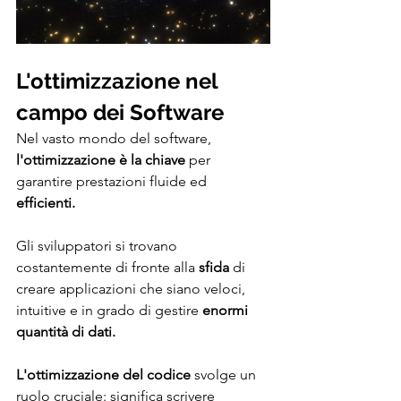
L'ottimizzazione nel 
campo dei Software
Nel vasto mondo del software, 
l'ottimizzazione è la chiave
 per 
garantire prestazioni fluide ed 
efficienti. 
Gli sviluppatori si trovano 
costantemente di fronte alla 
sfida
 di 
creare applicazioni che siano veloci, 
intuitive e in grado di gestire 
enormi 
quantità di dati.
L'ottimizzazione del codice
 svolge un 
ruolo cruciale: significa scrivere 