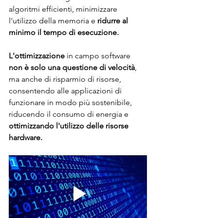
algoritmi efficienti, minimizzare 
l'utilizzo della memoria e 
ridurre al 
minimo il tempo di esecuzione. 
L'ottimizzazione 
in campo software
non è solo una questione di velocità
, 
ma anche di risparmio di risorse, 
consentendo alle applicazioni di 
funzionare in modo più sostenibile, 
riducendo il consumo di energia e 
ottimizzando l'utilizzo delle risorse 
hardware. 