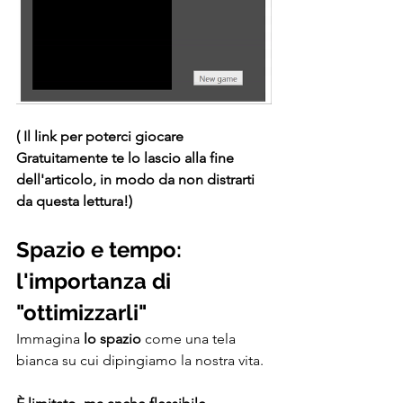
( Il link per poterci giocare 
Gratuitamente te lo lascio alla fine 
dell'articolo, in modo da non distrarti 
da questa lettura!)
Spazio e tempo: 
l'importanza di 
"ottimizzarli"
Immagina
 lo spazio 
come una tela 
bianca su cui dipingiamo la nostra vita. 