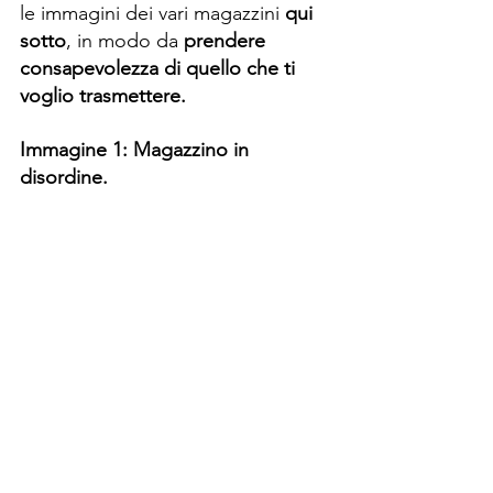
le immagini dei vari magazzini 
qui 
sotto
, in modo da
 prendere 
consapevolezza di quello che ti 
voglio trasmettere.
Immagine 1: Magazzino in 
disordine.