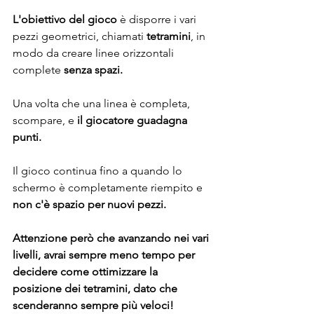
L'obiettivo del gioco 
è disporre i vari 
pezzi geometrici, chiamati 
tetramini
, in 
modo da creare linee orizzontali 
complete 
senza spazi. 
Una volta che una linea è completa, 
scompare, e 
il giocatore guadagna 
punti. 
Il gioco continua fino a quando lo 
schermo è completamente riempito e 
non c'è spazio per nuovi pezzi.
Attenzione però che avanzando nei vari 
livelli, avrai sempre meno tempo per 
decidere come ottimizzare la 
posizione dei tetramini, dato che 
scenderanno sempre più veloci!