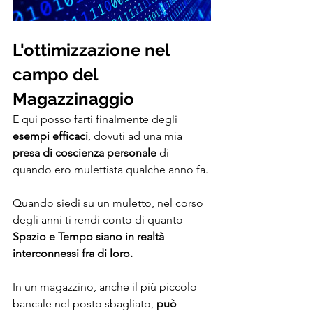
L'ottimizzazione nel 
campo del 
Magazzinaggio
E qui posso farti finalmente degli 
esempi efficaci
, dovuti ad una mia
presa di coscienza personale
 di 
quando ero mulettista qualche anno fa.
Quando siedi su un muletto, nel corso 
degli anni ti rendi conto di quanto 
Spazio e Tempo siano in realtà 
interconnessi fra di loro.
In un magazzino, anche il più piccolo 
bancale nel posto sbagliato, 
può 