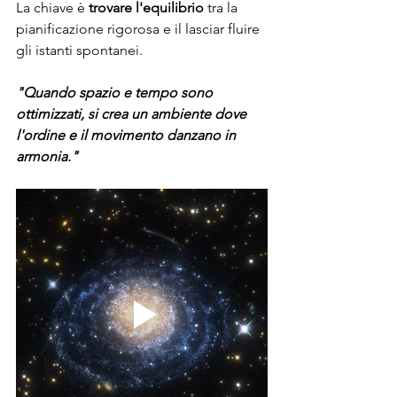
La chiave è 
trovare l'equilibrio
 tra la 
pianificazione rigorosa e il lasciar fluire 
gli istanti spontanei.
"Quando spazio e tempo sono 
ottimizzati, si crea un ambiente dove 
l'ordine e il movimento danzano in 
armonia."