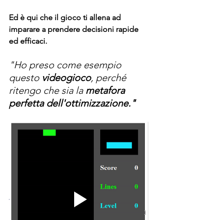
Ed è qui che il gioco ti allena ad 
imparare a prendere decisioni rapide 
ed efficaci.
"Ho preso come esempio 
questo 
videogioco
, perché 
ritengo che sia la 
metafora 
perfetta dell'ottimizzazione."