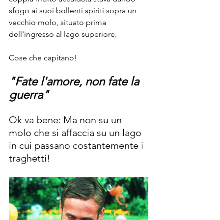
sfogo ai suoi bollenti spiriti sopra un 
vecchio molo, situato prima 
dell'ingresso al lago superiore.
Cose che capitano!
"Fate l'amore, non fate la 
guerra"
Ok va bene: Ma non su un 
molo che si affaccia su un lago 
in cui passano costantemente i 
traghetti!