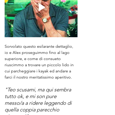
Sorvolato questo esilarante dettaglio, 
io e Alex proseguimmo fino al lago 
superiore, e come di consueto 
riuscimmo a trovare un piccolo lido in 
cui parcheggiare i kayak ed andare a 
farci il nostro meritatissimo aperitivo.
"Teo scusami, ma qui sembra 
tutto ok, e mi son pure 
messo/a a ridere leggendo di 
quella coppia parecchio 