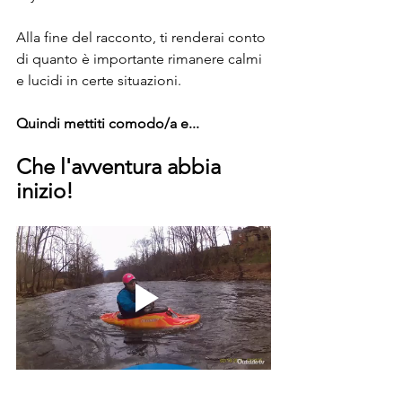
Alla fine del racconto, ti renderai conto 
di quanto è importante rimanere calmi 
e lucidi in certe situazioni.
Quindi mettiti comodo/a e...
Che l'avventura abbia 
inizio!