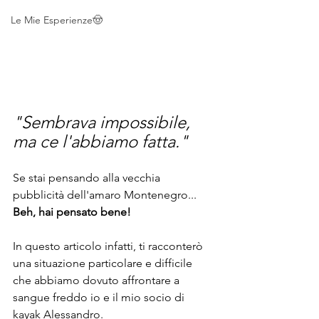
Le Mie Esperienze🤠
"Sembrava impossibile, 
ma ce l'abbiamo fatta."
Se stai pensando alla vecchia 
pubblicità dell'amaro Montenegro... 
Beh, hai pensato bene!
In questo articolo infatti, ti racconterò 
una situazione particolare e difficile 
che abbiamo dovuto affrontare a 
sangue freddo io e il mio socio di 
kayak Alessandro.