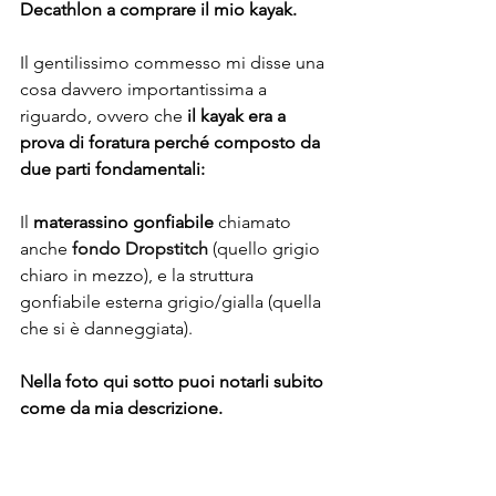
Decathlon a comprare il mio kayak.
Il gentilissimo commesso mi disse una 
cosa davvero importantissima a 
riguardo, ovvero che 
il kayak era a 
prova di foratura perché composto da 
due parti fondamentali:
Il 
materassino gonfiabile
 chiamato 
anche 
fondo Dropstitch
 (quello grigio 
chiaro in mezzo), e la struttura 
gonfiabile esterna grigio/gialla (quella 
che si è danneggiata).
Nella foto qui sotto puoi notarli subito 
come da mia descrizione. 