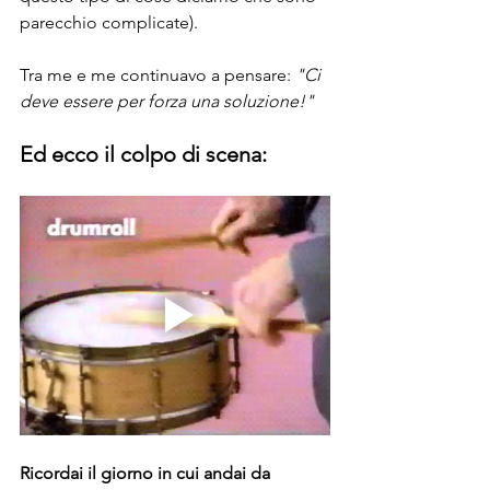
parecchio complicate).
Tra me e me continuavo a pensare: 
"Ci 
deve essere per forza una soluzione!"
Ed ecco il colpo di scena:
Ricordai il giorno in cui andai da 