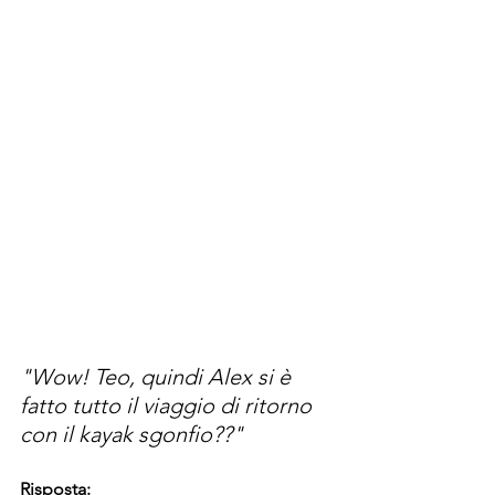
"Wow! Teo, quindi Alex si è 
fatto tutto il viaggio di ritorno 
con il kayak sgonfio??"
Risposta: