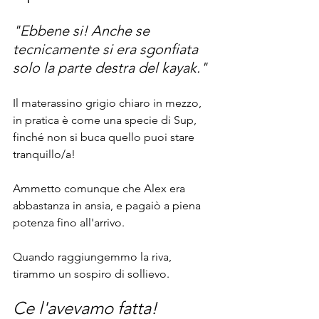
"Ebbene si! Anche se 
tecnicamente si era sgonfiata 
solo la parte destra del kayak."
Il materassino grigio chiaro in mezzo, 
in pratica è come una specie di Sup, 
finché non si buca quello puoi stare 
tranquillo/a!
Ammetto comunque che Alex era 
abbastanza in ansia, e pagaiò a piena 
potenza fino all'arrivo.
Quando raggiungemmo la riva, 
tirammo un sospiro di sollievo.
Ce l'avevamo fatta!