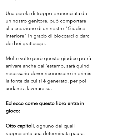
Una parola di troppo pronunciata da 
un nostro genitore, può comportare 
alla creazione di un nostro "Giudice 
interiore" in grado di bloccarci o darci 
dei bei grattacapi.
Molte volte però questo giudice potrà 
arrivare anche dall'esterno, sarà quindi 
necessario dover riconoscere in primis 
la fonte da cui si è generato, per poi 
andarci a lavorare su.
Ed ecco come questo libro entra in 
gioco:
Otto capitoli
, ognuno dei quali 
rappresenta una determinata paura.