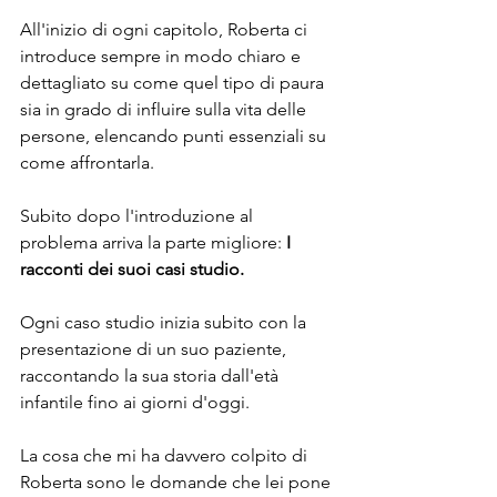
All'inizio di ogni capitolo, Roberta ci 
introduce sempre in modo chiaro e 
dettagliato su come quel tipo di paura 
sia in grado di influire sulla vita delle 
persone, elencando punti essenziali su 
come affrontarla.
Subito dopo l'introduzione al 
problema arriva la parte migliore:
 I 
racconti dei suoi casi studio.
Ogni caso studio inizia subito con la 
presentazione di un suo paziente, 
raccontando la sua storia dall'età 
infantile fino ai giorni d'oggi.
La cosa che mi ha davvero colpito di 
Roberta sono le domande che lei pone 