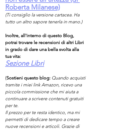
Roberta Milanese)
(Ti consiglio la versione cartacea. Ha 
tutto un altro sapore tenerla in mano.)
Inoltre, all'interno di questo Blog, 
potrai trovare le recensioni di altri Libri 
in grado di dare una bella svolta alla 
tua vita:
Sezione Libri
(
Sostieni questo blog:
Quando acquisti 
tramite i miei link Amazon, ricevo una 
piccola commissione che mi aiuta a 
continuare a scrivere contenuti gratuiti 
per te.
Il prezzo per te resta identico, ma mi 
permetti di dedicare tempo a creare 
nuove recensioni e articoli. Grazie di 