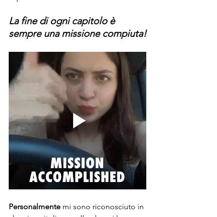
La fine di ogni capitolo è 
sempre una missione compiuta!
Personalmente
 mi sono riconosciuto in 