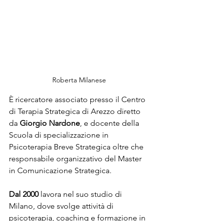
Roberta Milanese
È ricercatore associato presso il Centro 
di Terapia Strategica di Arezzo diretto 
da
 Giorgio Nardone
, e docente della 
Scuola di specializzazione in 
Psicoterapia Breve Strategica oltre che 
responsabile organizzativo del Master 
in Comunicazione Strategica.
Dal 2000
 lavora nel suo studio di 
Milano, dove svolge attività di 
psicoterapia, coaching e formazione in 