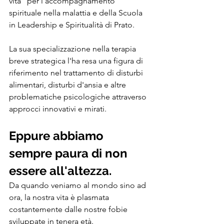
vita" per l'accompagnamento 
spirituale nella malattia e della Scuola 
in Leadership e Spiritualità di Prato. 
La sua specializzazione nella terapia 
breve strategica l'ha resa una figura di 
riferimento nel trattamento di disturbi 
alimentari, disturbi d'ansia e altre 
problematiche psicologiche attraverso 
approcci innovativi e mirati.
Eppure abbiamo 
sempre paura di non 
essere all'altezza.
Da quando veniamo al mondo sino ad 
ora, la nostra vita è plasmata 
costantemente dalle nostre fobie 
sviluppate in tenera età.