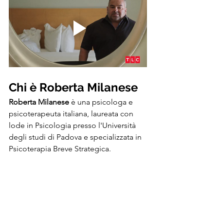
Chi è Roberta Milanese
Roberta Milanese
 è una psicologa e 
psicoterapeuta italiana, laureata con 
lode in Psicologia presso l'Università 
degli studi di Padova e specializzata in 
Psicoterapia Breve Strategica. 