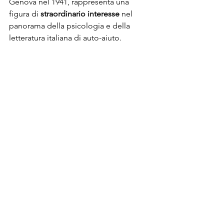
Genova nel 1941, rappresenta una 
figura di 
straordinario interesse
 nel 
panorama della psicologia e della 
letteratura italiana di auto-aiuto. 