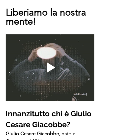
Liberiamo la nostra 
mente!
Innanzitutto chi è Giulio 
Cesare Giacobbe?
Giulio Cesare Giacobbe
, nato a 