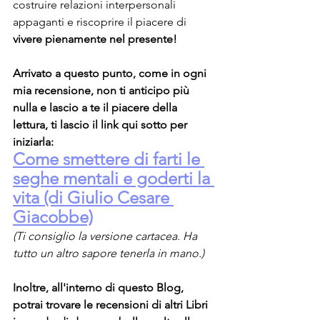
costruire relazioni interpersonali 
appaganti e riscoprire il piacere di 
vivere pienamente nel presente!
Arrivato a questo punto, come in ogni 
mia recensione, non ti anticipo più 
nulla e lascio a te il piacere della 
lettura, ti lascio il link qui sotto per 
iniziarla:
Come smettere di farti le 
seghe mentali e goderti la 
vita (di Giulio Cesare 
Giacobbe)
(Ti consiglio la versione cartacea. Ha 
tutto un altro sapore tenerla in mano.)
Inoltre, all'interno di questo Blog, 
potrai trovare le recensioni di altri Libri 