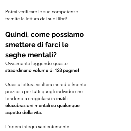
Potrai verificare le sue competenze 
tramite la lettura dei suoi libri!
Quindi, come possiamo 
smettere di farci le 
seghe mentali?
Ovviamente leggendo questo 
straordinario volume di 128 pagine!
Questa lettura risulterà incredibilmente 
preziosa per tutti quegli individui che 
tendono a crogiolarsi in
 inutili 
elucubrazioni mentali su qualunque 
aspetto della vita. 
L'opera integra sapientemente 