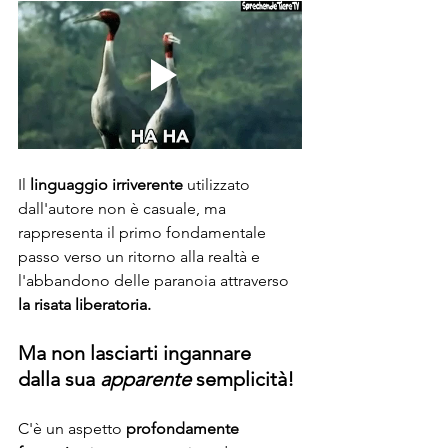
Il 
linguaggio irriverente
 utilizzato 
dall'autore non è casuale, ma 
rappresenta il primo fondamentale 
passo verso un ritorno alla realtà e 
l'abbandono delle paranoia attraverso
la risata liberatoria. 
Ma non lasciarti ingannare 
dalla sua 
apparente
 semplicità!
C'è un aspetto 
profondamente 