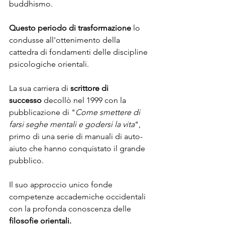
buddhismo. 
Questo periodo di trasformazione
 lo 
condusse all'ottenimento della 
cattedra di fondamenti delle discipline 
psicologiche orientali.
La sua carriera di 
scrittore di 
successo
 decollò nel 1999 con la 
pubblicazione di "
Come smettere di 
farsi seghe mentali e godersi la vita
", 
primo di una serie di manuali di auto-
aiuto che hanno conquistato il grande 
pubblico. 
Il suo approccio unico fonde 
competenze accademiche occidentali 
con la profonda conoscenza delle 
filosofie orientali.