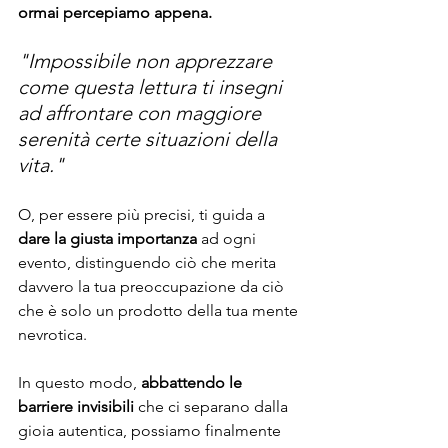
ormai percepiamo appena.
"Impossibile non apprezzare 
come questa lettura ti insegni 
ad affrontare con maggiore 
serenità certe situazioni della 
vita." 
O, per essere più precisi, ti guida a 
dare la giusta importanza
 ad ogni 
evento, distinguendo ciò che merita 
davvero la tua preoccupazione da ciò 
che è solo un prodotto della tua mente 
nevrotica. 
In questo modo,
 abbattendo le 
barriere invisibili
 che ci separano dalla 
gioia autentica, possiamo finalmente 