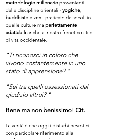
metodologie millenarie
 provenienti 
dalle discipline orientali - 
yogiche, 
buddhiste e zen
 - praticate da secoli in 
quelle culture ma 
perfettamente 
adattabili 
anche al nostro frenetico stile 
di vita occidentale.
"Ti riconosci in coloro che 
vivono costantemente in uno 
stato di apprensione? "
"Sei tra quelli ossessionati dal 
giudizio altrui? "
Bene ma non benissimo! Cit.
La verità è che oggi i disturbi nevrotici, 
con particolare riferimento alla 