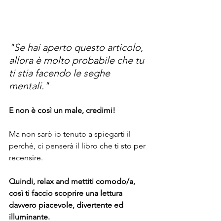
"Se hai aperto questo articolo, 
allora è molto probabile che tu 
ti stia facendo le seghe 
mentali."
E non è così un male, credimi!
Ma non sarò io tenuto a spiegarti il 
perché, ci penserà il libro che ti sto per 
recensire.
Quindi, relax and mettiti comodo/a, 
così ti faccio scoprire una lettura 
davvero piacevole, divertente ed 
illuminante.