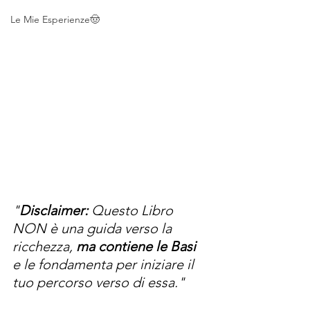
Le Mie Esperienze🤠
"
Disclaimer:
 Questo Libro 
NON è una guida verso la 
ricchezza, 
ma contiene le Basi 
e le fondamenta per iniziare il 
tuo percorso verso di essa."