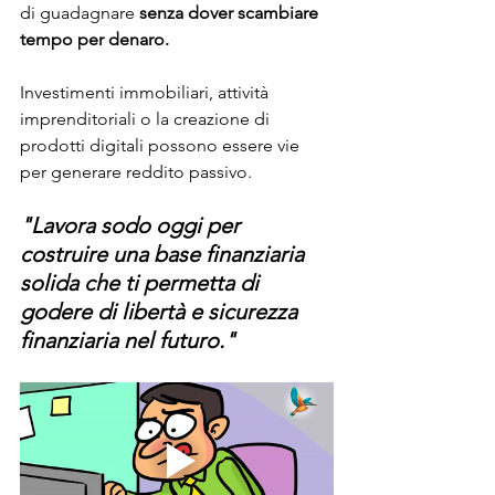
di guadagnare 
senza dover scambiare 
tempo per denaro.
Investimenti immobiliari, attività 
imprenditoriali o la creazione di 
prodotti digitali possono essere vie 
per generare reddito passivo. 
"Lavora sodo oggi per 
costruire una base finanziaria 
solida che ti permetta di 
godere di libertà e sicurezza 
finanziaria nel futuro."