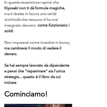
In questa recensione capirai che
Kiyosaki non ti dà formule magiche,
ma ti sbatte in faccia 
una verità 
scomoda
 che nessuno ti ha mai 
insegnato davvero: 
come funzionano i 
soldi. 
Non imparerai come investire in borsa, 
ma cambierai il modo di vedere il 
denaro.
Se hai sempre lavorato da dipendente 
e pensi che "risparmiare" sia l'unica 
strategia... questo è il libro da cui 
iniziare
.
Cominciamo!