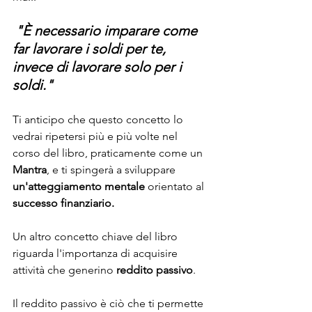
"È necessario imparare come 
far lavorare i soldi per te, 
invece di lavorare solo per i 
soldi."
Ti anticipo che questo concetto lo 
vedrai ripetersi più e più volte nel 
corso del libro, praticamente come un 
Mantra
, e ti spingerà a sviluppare 
un'atteggiamento mentale
 orientato al 
successo finanziario.
Un altro concetto chiave del libro 
riguarda l'importanza di acquisire 
attività che generino 
reddito passivo
.
Il reddito passivo è ciò che ti permette 