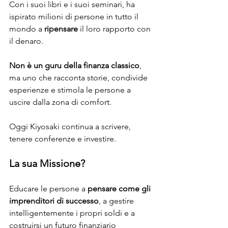
Con i suoi libri e i suoi seminari, ha 
ispirato milioni di persone in tutto il 
mondo a 
ripensare
 il loro rapporto con 
il denaro. 
Non è un guru della finanza classico
, 
ma uno che racconta storie, condivide 
esperienze e stimola le persone a 
uscire dalla zona di comfort.
Oggi Kiyosaki continua a scrivere, 
tenere conferenze e investire. 
La sua Missione? 
Educare le persone a 
pensare come gli 
imprenditori di successo
, a gestire 
intelligentemente i propri soldi e a 
costruirsi un futuro finanziario 