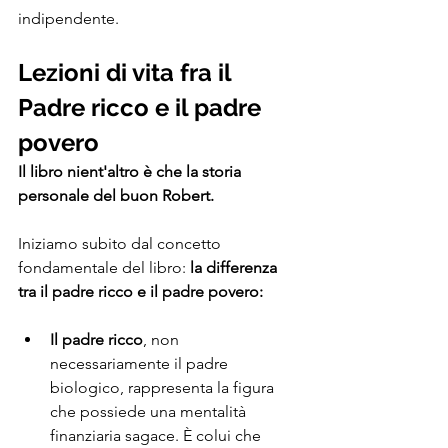
indipendente.
Lezioni di vita fra il 
Padre ricco e il padre 
povero
Il libro nient'altro è che la storia 
personale del buon Robert.
Iniziamo subito dal concetto 
fondamentale del libro:
 la differenza 
tra il padre ricco e il padre povero: 
Il padre ricco
, non 
necessariamente il padre 
biologico, rappresenta la figura 
che possiede una mentalità 
finanziaria sagace. È colui che 