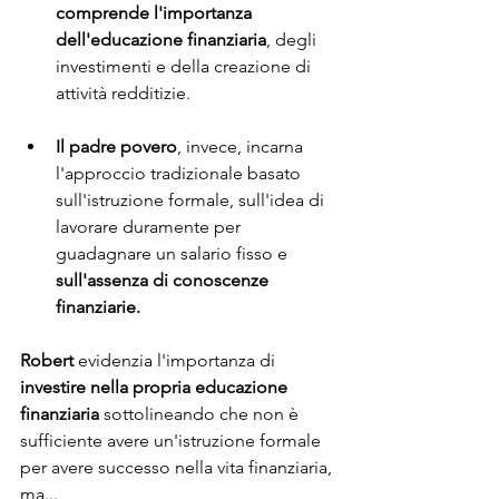
comprende l'importanza 
dell'educazione finanziaria
, degli 
investimenti e della creazione di 
attività redditizie.
Il padre povero
, invece, incarna 
l'approccio tradizionale basato 
sull'istruzione formale, sull'idea di 
lavorare duramente per 
guadagnare un salario fisso e 
sull'assenza di conoscenze 
finanziarie.
Robert
 evidenzia l'importanza di 
investire nella propria educazione 
finanziaria 
sottolineando che non è 
sufficiente avere un'istruzione formale 
per avere successo nella vita finanziaria, 
ma...