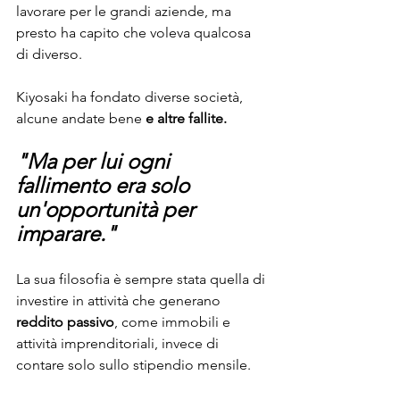
lavorare per le grandi aziende, ma 
presto ha capito che voleva qualcosa 
di diverso.
Kiyosaki ha fondato diverse società, 
alcune andate bene 
e altre fallite.
"Ma per lui ogni 
fallimento era solo 
un'opportunità per 
imparare." 
La sua filosofia è sempre stata quella di 
investire in attività che generano 
reddito passivo
, come immobili e 
attività imprenditoriali, invece di 
contare solo sullo stipendio mensile.