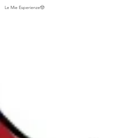
Le Mie Esperienze🤠