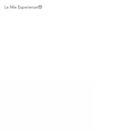
Le Mie Esperienze🤠