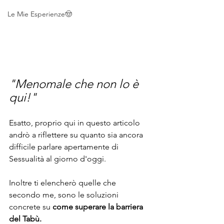
Le Mie Esperienze🤠
"Menomale che non lo è 
qui!"
Esatto, proprio qui in questo articolo 
andrò a riflettere su quanto sia ancora 
difficile parlare apertamente di 
Sessualità al giorno d'oggi. 
Inoltre ti elencherò quelle che 
secondo me, sono le soluzioni 
concrete su 
come superare la barriera 
del Tabù.