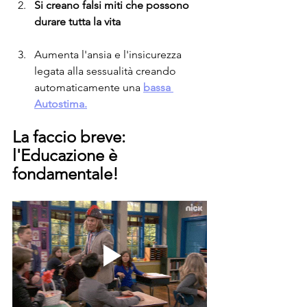
Si creano falsi miti che possono 
durare tutta la vita
Aumenta l'ansia e l'insicurezza 
legata alla sessualità creando 
automaticamente una 
bassa 
Autostima.
La faccio breve: 
l'Educazione è 
fondamentale!