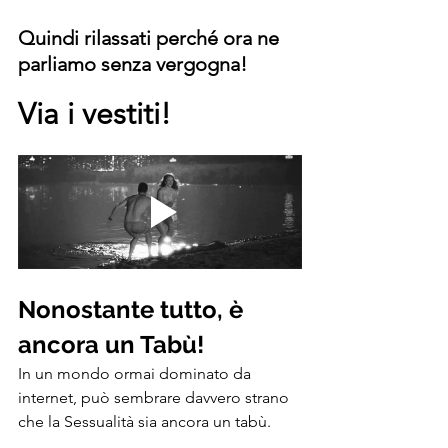
Quindi rilassati perché ora ne 
parliamo senza vergogna!
Via i vestiti!
Nonostante tutto, è 
ancora un Tabù!
In un mondo ormai dominato da 
internet, può sembrare davvero strano 
che la Sessualità sia ancora un tabù.