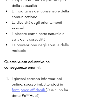
della sessualità
L'importanza del consenso e della 
comunicazione
La diversità degli orientamenti 
sessuali
Il piacere come parte naturale e 
sana della sessualità
La prevenzione degli abusi e delle 
molestie
Questo vuoto educativo ha 
conseguenze enormi:
I giovani cercano informazioni 
online, spesso imbattendosi in 
fonti poco affidabili 
(Qualcuno ha 
detto Po**Hub?)