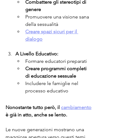
Combattere gli stereotipi di 
genere
Promuovere una visione sana 
della sessualità
Creare spazi sicuri per il 
dialogo
A Livello Educativo:
Formare educatori preparati
Creare programmi completi 
di educazione sessuale
Includere le famiglie nel 
processo educativo
Nonostante tutto però, il 
cambiamento
è già in atto, anche se lento.
Le nuove generazioni mostrano una 
maggiore apertura verso questi temi, 