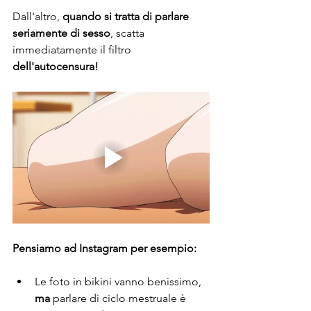
Dall'altro, 
quando si tratta di parlare 
seriamente di sesso
, scatta 
immediatamente il filtro 
dell'autocensura!
Pensiamo ad Instagram per esempio:
Le foto in bikini vanno benissimo, 
ma
 parlare di ciclo mestruale è 