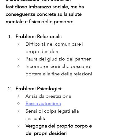
fastidioso imbarazzo sociale, ma ha 
conseguenze concrete sulla salute 
mentale e fisica delle persone:
Problemi Relazionali:
Difficoltà nel comunicare i 
propri desideri
Paura del giudizio del partner
Incomprensioni che possono 
portare alla fine delle relazioni
Problemi Psicologici:
Ansia da prestazione
Bassa autostima
Sensi di colpa legati alla 
sessualità
Vergogna del proprio corpo e 
dei propri desideri