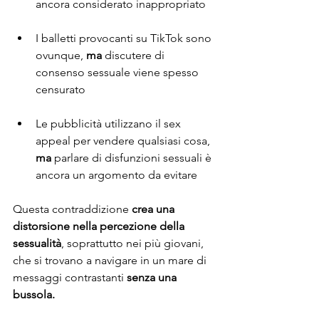
ancora considerato inappropriato
I balletti provocanti su TikTok sono 
ovunque, 
ma
 discutere di 
consenso sessuale viene spesso 
censurato
Le pubblicità utilizzano il sex 
appeal per vendere qualsiasi cosa, 
ma
 parlare di disfunzioni sessuali è 
ancora un argomento da evitare
Questa contraddizione 
crea una 
distorsione nella percezione della 
sessualità
, soprattutto nei più giovani, 
che si trovano a navigare in un mare di 
messaggi contrastanti 
senza una 
bussola.