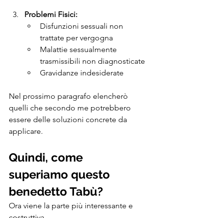
Problemi Fisici:
Disfunzioni sessuali non 
trattate per vergogna
Malattie sessualmente 
trasmissibili non diagnosticate
Gravidanze indesiderate
Nel prossimo paragrafo elencherò 
quelli che secondo me potrebbero 
essere delle soluzioni concrete da 
applicare.
Quindi, come 
superiamo questo 
benedetto Tabù?
Ora viene la parte più interessante e 
costruttiva.