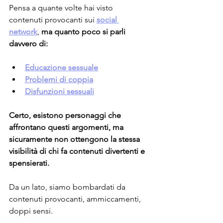
Pensa a quante volte hai visto 
contenuti provocanti sui 
social 
network
, 
ma quanto poco si parli 
davvero di:
Educazione sessuale
Problemi di coppia
Disfunzioni sessuali
Certo, esistono personaggi che 
affrontano questi argomenti, ma 
sicuramente non ottengono la stessa 
visibilità di chi fa contenuti divertenti e 
spensierati.
Da un lato, siamo bombardati da 
contenuti provocanti, ammiccamenti, 
doppi sensi.