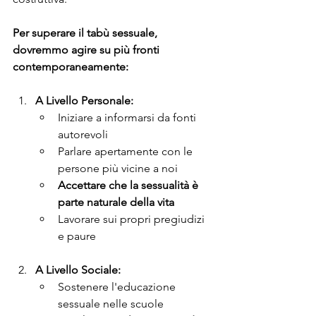
Per superare il tabù sessuale, 
dovremmo agire su più fronti 
contemporaneamente:
A Livello Personale:
Iniziare a informarsi da fonti 
autorevoli
Parlare apertamente con le 
persone più vicine a noi
Accettare che la sessualità è 
parte naturale della vita
Lavorare sui propri pregiudizi 
e paure
A Livello Sociale:
Sostenere l'educazione 
sessuale nelle scuole